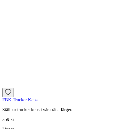
FBK Trucker Keps
Ställbar trucker keps i våra rätta färger.
359 kr