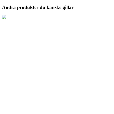
Andra produkter du kanske gillar