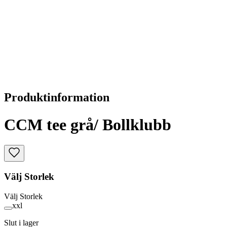
Produktinformation
CCM tee grå/ Bollklubb
Välj
Storlek
Välj
Storlek
xxl
Slut i lager