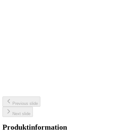
Previous slide
Next slide
Produktinformation