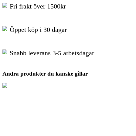
Fri frakt över 1500kr
Öppet köp i 30 dagar
Snabb leverans 3-5 arbetsdagar
Andra produkter du kanske gillar