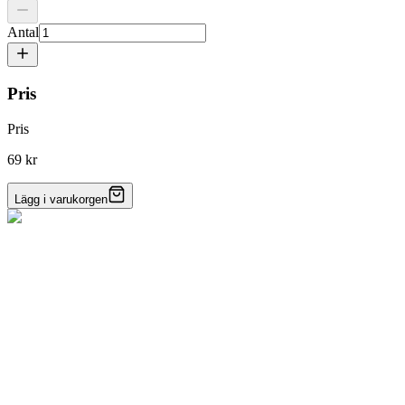
Antal
Pris
Pris
69 kr
Lägg i varukorgen