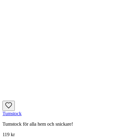
Tumstock
Tumstock för alla hem och snickare!
119 kr