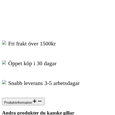
Fri frakt över 1500kr
Öppet köp i 30 dagar
Snabb leverans 3-5 arbetsdagar
Produktinformation
Andra produkter du kanske gillar