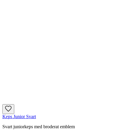
Keps Junior Svart
Svart juniorkeps med broderat emblem