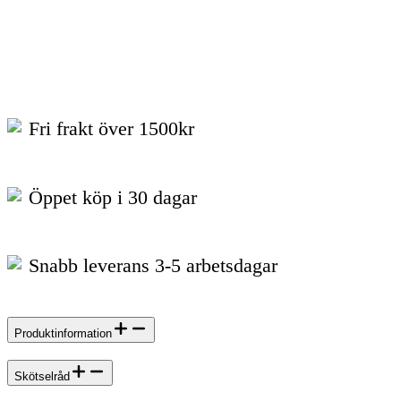
Fri frakt över 1500kr
Öppet köp i 30 dagar
Snabb leverans 3-5 arbetsdagar
Produktinformation
Skötselråd