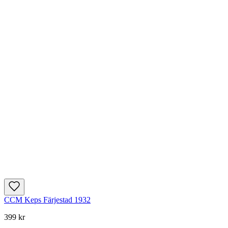
CCM Keps Färjestad 1932
399 kr