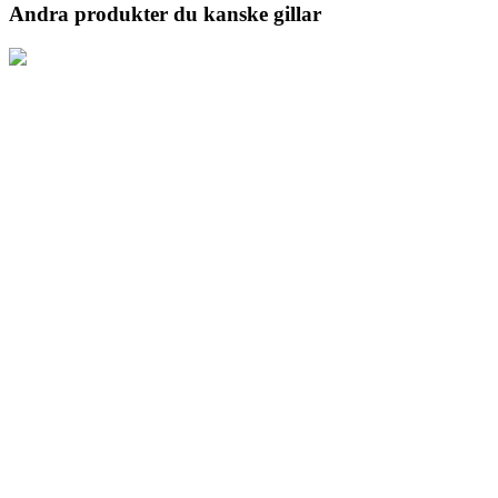
Andra produkter du kanske gillar