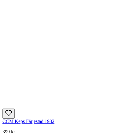
CCM Keps Färjestad 1932
399 kr