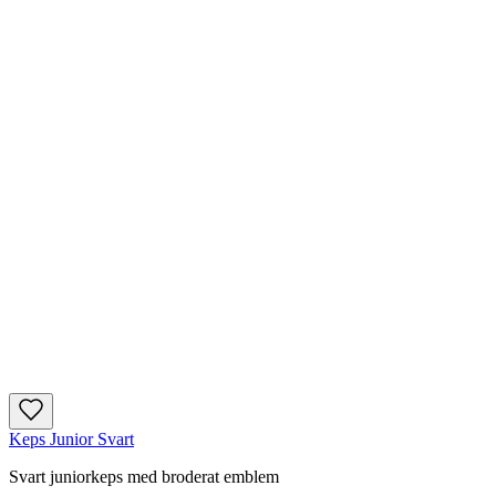
Keps Junior Svart
Svart juniorkeps med broderat emblem