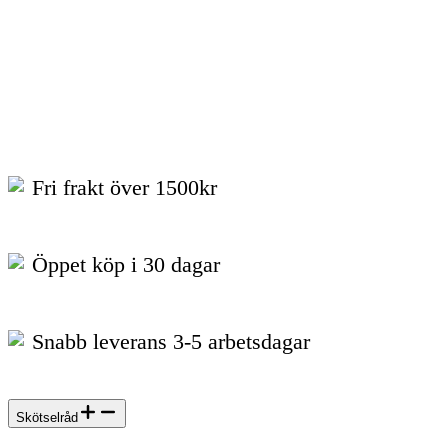
Fri frakt över 1500kr
Öppet köp i 30 dagar
Snabb leverans 3-5 arbetsdagar
Skötselråd