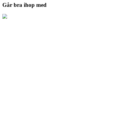
Går bra ihop med