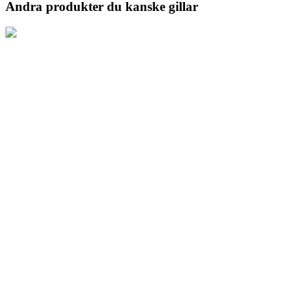
Andra produkter du kanske gillar