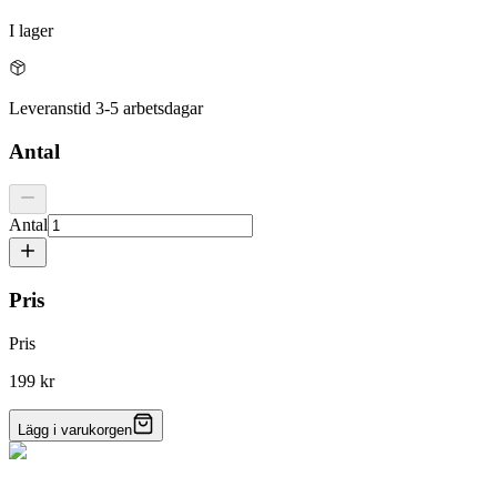
I lager
Leveranstid 3-5 arbetsdagar
Antal
Antal
Pris
Pris
199 kr
Lägg i varukorgen