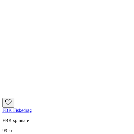
FBK Fiskedrag
FBK spinnare
99 kr