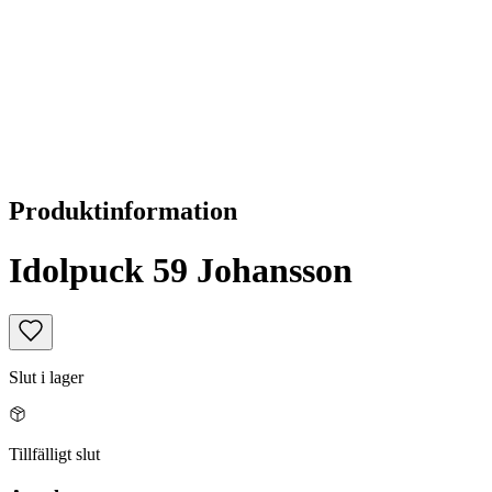
Produktinformation
Idolpuck 59 Johansson
Slut i lager
Tillfälligt slut