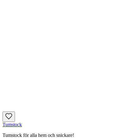
Tumstock
Tumstock för alla hem och snickare!