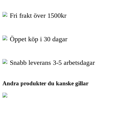
Fri frakt över 1500kr
Öppet köp i 30 dagar
Snabb leverans 3-5 arbetsdagar
Andra produkter du kanske gillar