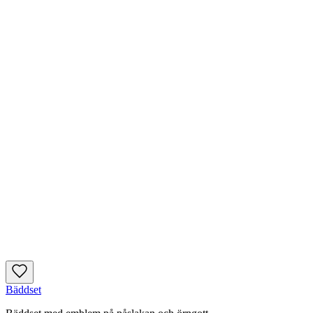
Bäddset