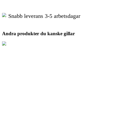
Snabb leverans 3-5 arbetsdagar
Andra produkter du kanske gillar