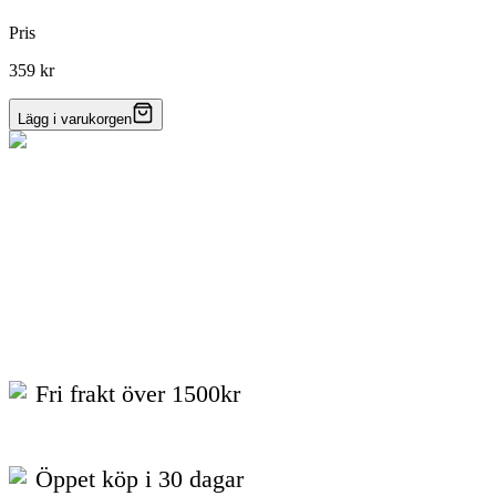
Pris
359 kr
Lägg i varukorgen
Fri frakt över 1500kr
Öppet köp i 30 dagar