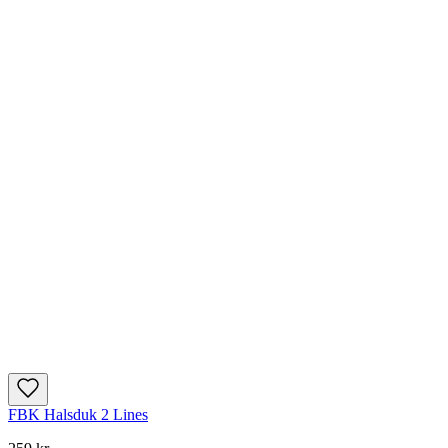
FBK Halsduk 2 Lines