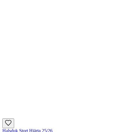
Halsduk Stort Hjärta 25/26