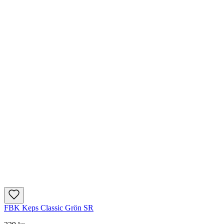
FBK Keps Classic Grön SR