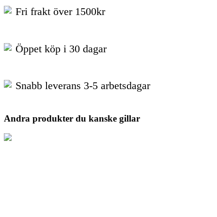
Fri frakt över 1500kr
Öppet köp i 30 dagar
Snabb leverans 3-5 arbetsdagar
Andra produkter du kanske gillar