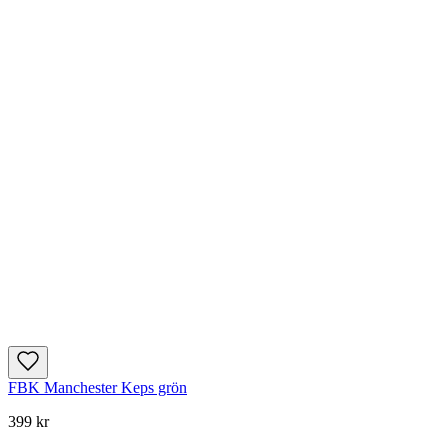
FBK Manchester Keps grön
399 kr