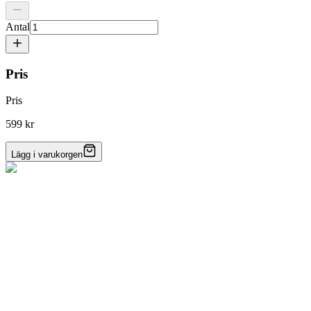
Antal
Pris
Pris
599 kr
Lägg i varukorgen