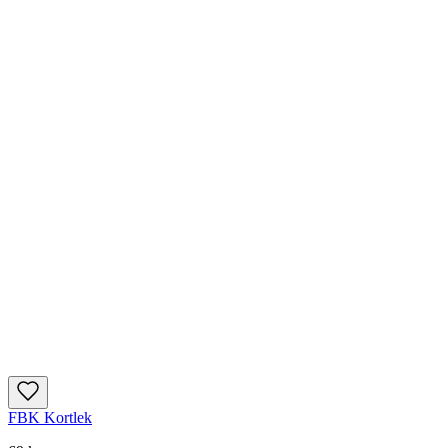
FBK Kortlek