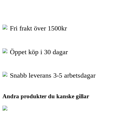
Fri frakt över 1500kr
Öppet köp i 30 dagar
Snabb leverans 3-5 arbetsdagar
Andra produkter du kanske gillar