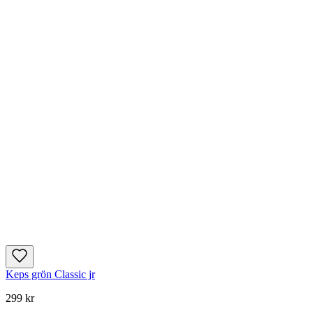
Keps grön Classic jr
299 kr