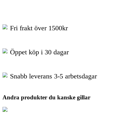
Fri frakt över 1500kr
Öppet köp i 30 dagar
Snabb leverans 3-5 arbetsdagar
Andra produkter du kanske gillar