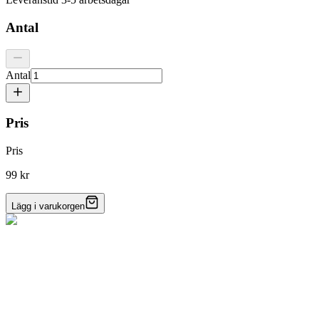
Antal
Antal
Pris
Pris
99 kr
Lägg i varukorgen