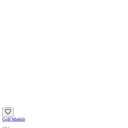
Golf Markör