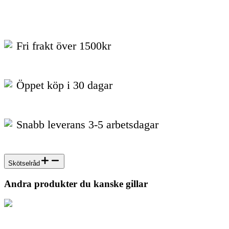
Fri frakt över 1500kr
Öppet köp i 30 dagar
Snabb leverans 3-5 arbetsdagar
Skötselråd
Andra produkter du kanske gillar