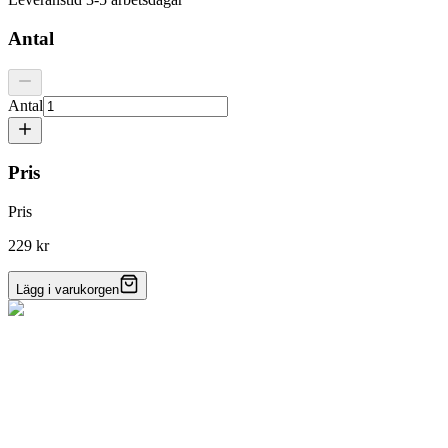
Antal
Antal
Pris
Pris
229 kr
Lägg i varukorgen