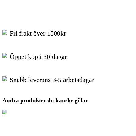
Fri frakt över 1500kr
Öppet köp i 30 dagar
Snabb leverans 3-5 arbetsdagar
Andra produkter du kanske gillar