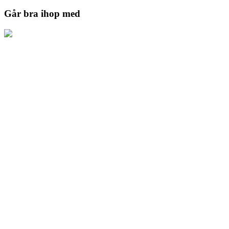
Går bra ihop med