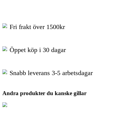
Fri frakt över 1500kr
Öppet köp i 30 dagar
Snabb leverans 3-5 arbetsdagar
Andra produkter du kanske gillar