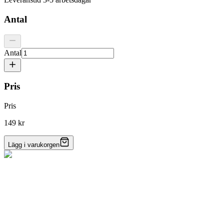
Antal
Antal
Pris
Pris
149 kr
Lägg i varukorgen