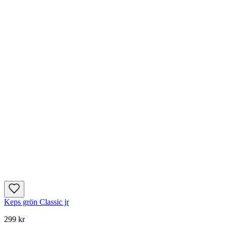
Keps grön Classic jr
299 kr