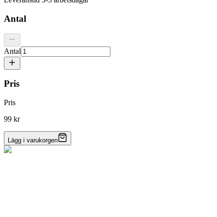
Antal
Antal
Pris
Pris
99 kr
Lägg i varukorgen