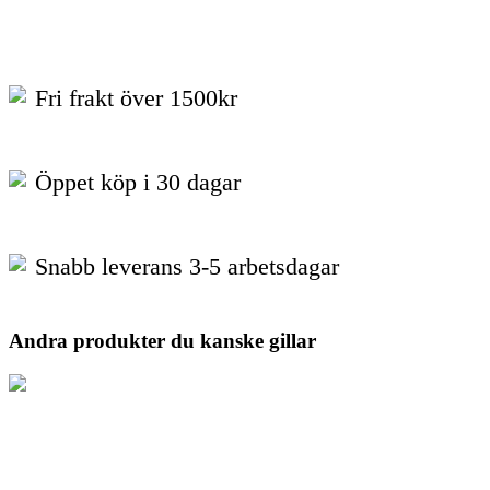
Fri frakt över 1500kr
Öppet köp i 30 dagar
Snabb leverans 3-5 arbetsdagar
Andra produkter du kanske gillar