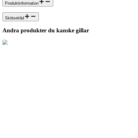
Produktinformation
Skötselråd
Andra produkter du kanske gillar