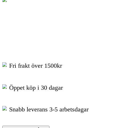
Fri frakt över 1500kr
Öppet köp i 30 dagar
Snabb leverans 3-5 arbetsdagar