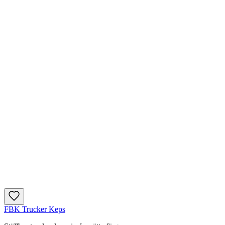
FBK Trucker Keps