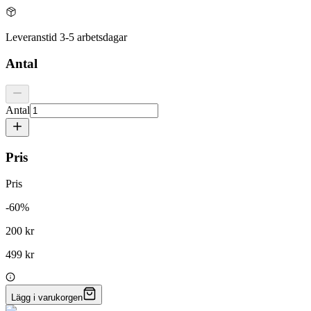
Leveranstid 3-5 arbetsdagar
Antal
Antal
Pris
Pris
-
60
%
200 kr
499 kr
Lägg i varukorgen