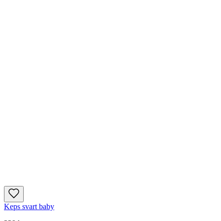
Keps svart baby