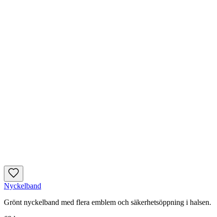
Nyckelband
Grönt nyckelband med flera emblem och säkerhetsöppning i halsen.