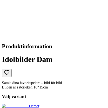
Produktinformation
Idolbilder Dam
Samla dina favoritspelare – bild för bild.
Bilden är i storleken 10*15cm
Välj variant
Damer