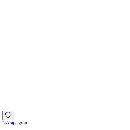
Isskrapa grön