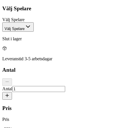
Välj
Spelare
Välj
Spelare
Välj Spelare
Slut i lager
Leveranstid 3-5 arbetsdagar
Antal
Antal
Pris
Pris