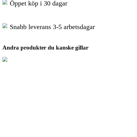
Öppet köp i 30 dagar
Snabb leverans 3-5 arbetsdagar
Andra produkter du kanske gillar