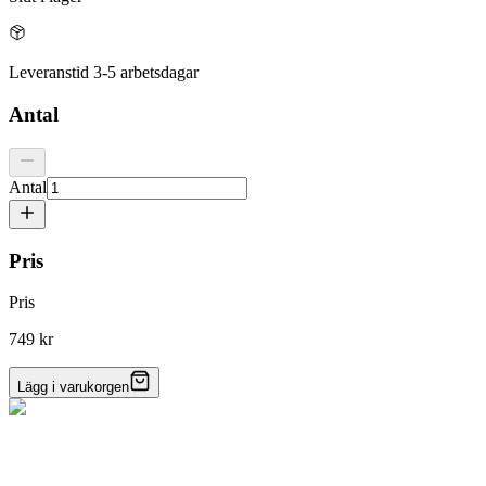
Leveranstid 3-5 arbetsdagar
Antal
Antal
Pris
Pris
749 kr
Lägg i varukorgen