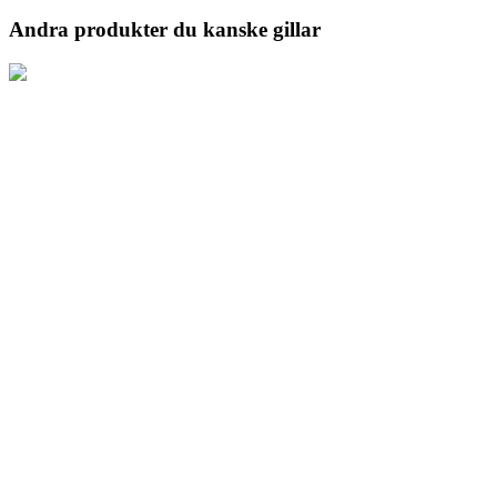
Andra produkter du kanske gillar