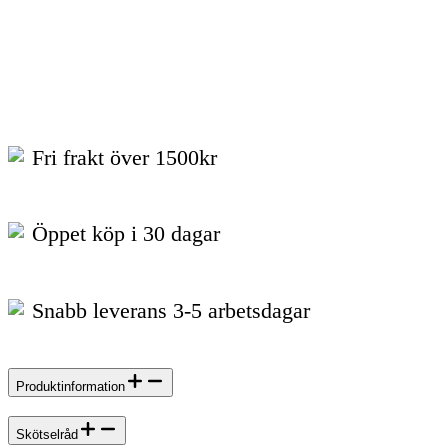
Fri frakt över 1500kr
Öppet köp i 30 dagar
Snabb leverans 3-5 arbetsdagar
Produktinformation
Skötselråd