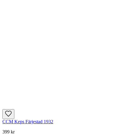
CCM Keps Färjestad 1932
399 kr