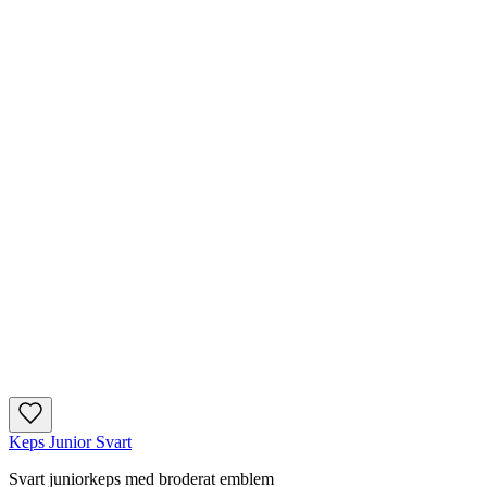
Keps Junior Svart
Svart juniorkeps med broderat emblem