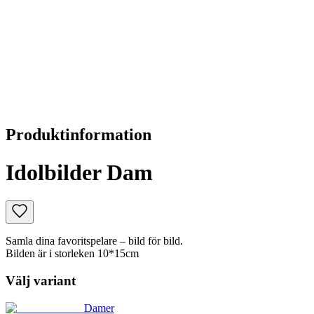
Produktinformation
Idolbilder Dam
Samla dina favoritspelare – bild för bild.
Bilden är i storleken 10*15cm
Välj variant
Damer