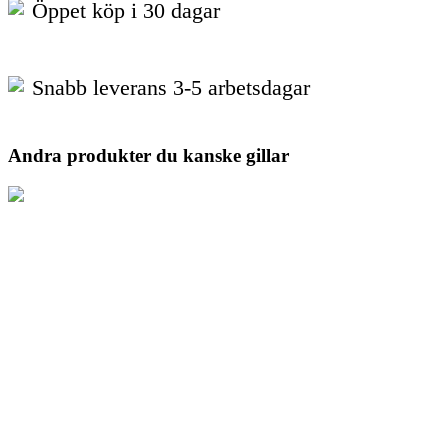
Öppet köp i 30 dagar
Snabb leverans 3-5 arbetsdagar
Andra produkter du kanske gillar