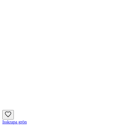
Isskrapa grön