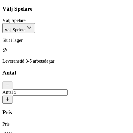
Välj
Spelare
Välj
Spelare
Välj Spelare
Slut i lager
Leveranstid 3-5 arbetsdagar
Antal
Antal
Pris
Pris