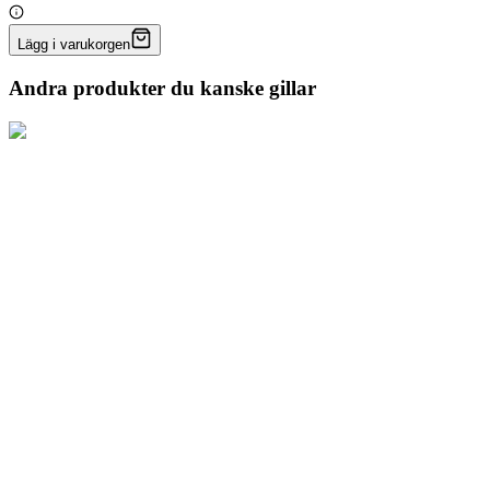
Lägg i varukorgen
Andra produkter du kanske gillar