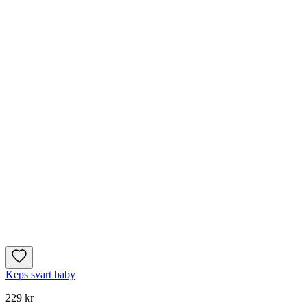
Keps svart baby
229 kr