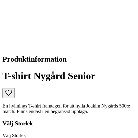
Produktinformation
T-shirt Nygård Senior
En hyllnings T-shirt framtagen för att hylla Joakim Nygårds 500:e
match. Finns endast i en begränsad upplaga.
Välj
Storlek
Välj
Storlek