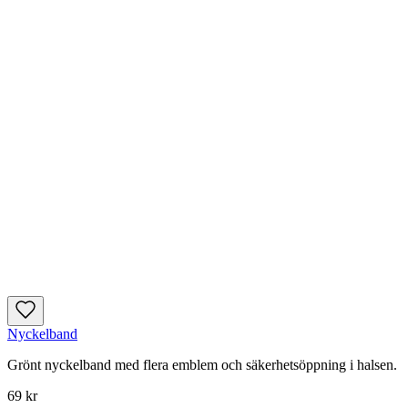
Nyckelband
Grönt nyckelband med flera emblem och säkerhetsöppning i halsen.
69 kr