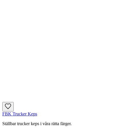
FBK Trucker Keps
Ställbar trucker keps i våra rätta färger.