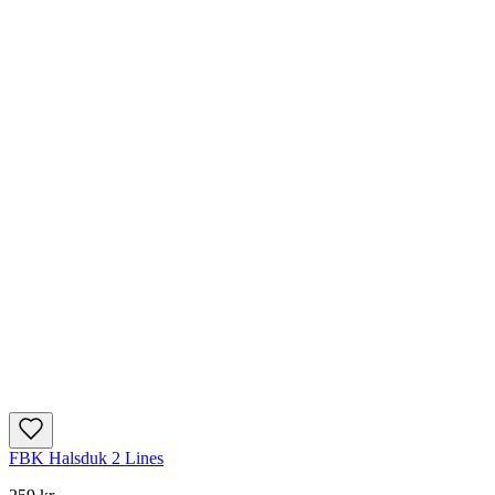
FBK Halsduk 2 Lines