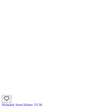
Halsduk Stort Hjärta 25/26