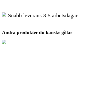
Snabb leverans 3-5 arbetsdagar
Andra produkter du kanske gillar