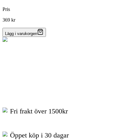
Pris
369 kr
Lägg i varukorgen
Fri frakt över 1500kr
Öppet köp i 30 dagar