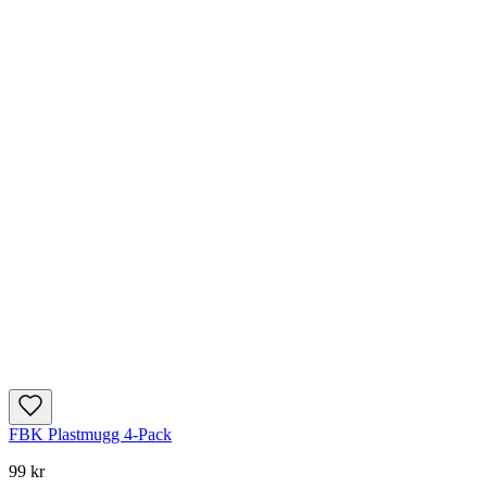
FBK Plastmugg 4-Pack
99 kr