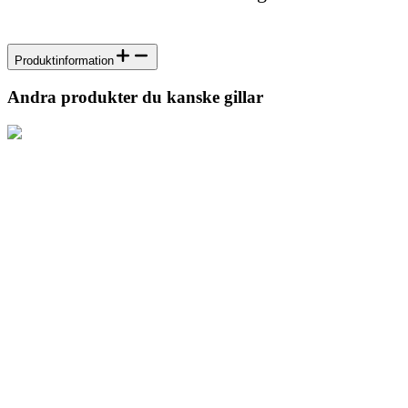
Produktinformation
Andra produkter du kanske gillar