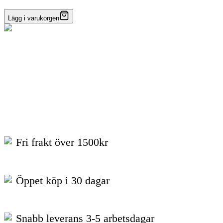
Lägg i varukorgen
Fri frakt över 1500kr
Öppet köp i 30 dagar
Snabb leverans 3-5 arbetsdagar