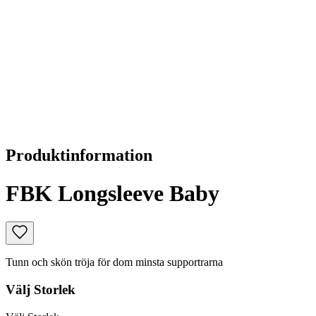
Produktinformation
FBK Longsleeve Baby
Tunn och skön tröja för dom minsta supportrarna
Välj
Storlek