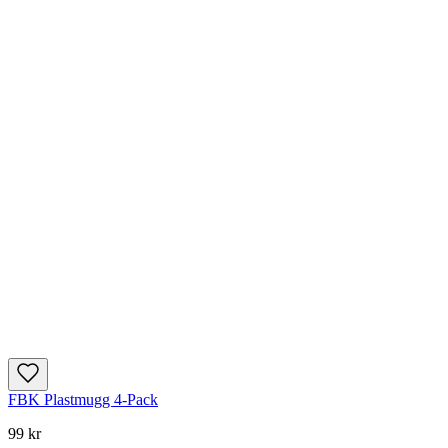
FBK Plastmugg 4-Pack
99 kr