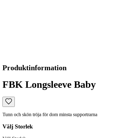
Produktinformation
FBK Longsleeve Baby
Tunn och skön tröja för dom minsta supportrarna
Välj
Storlek