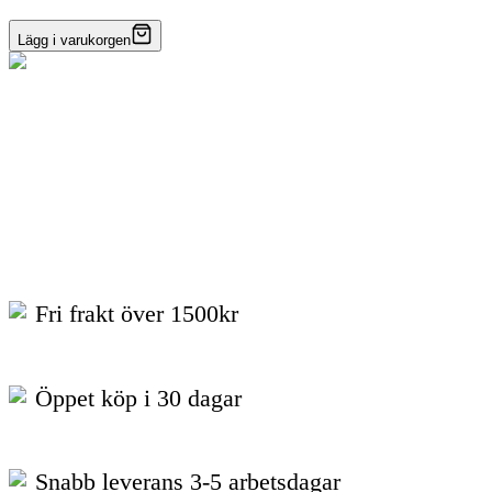
Lägg i varukorgen
Fri frakt över 1500kr
Öppet köp i 30 dagar
Snabb leverans 3-5 arbetsdagar