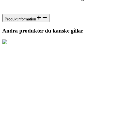
Produktinformation
Andra produkter du kanske gillar