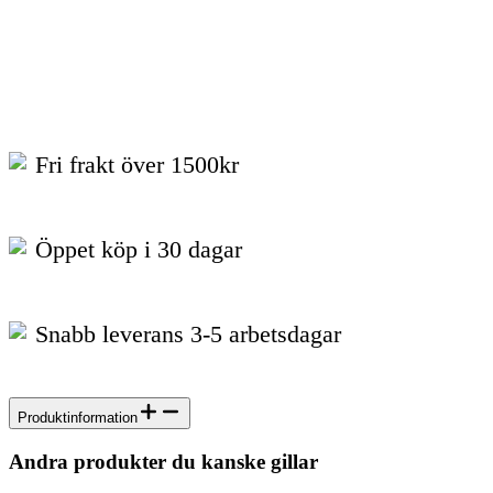
Fri frakt över 1500kr
Öppet köp i 30 dagar
Snabb leverans 3-5 arbetsdagar
Produktinformation
Andra produkter du kanske gillar