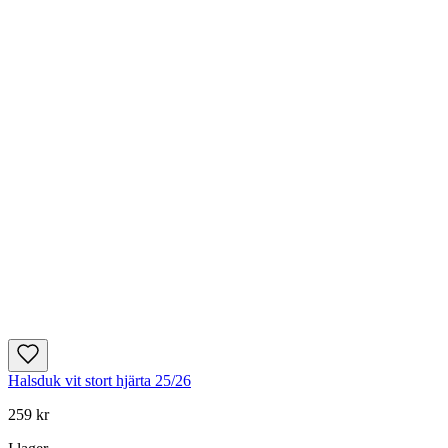
Halsduk vit stort hjärta 25/26
259 kr