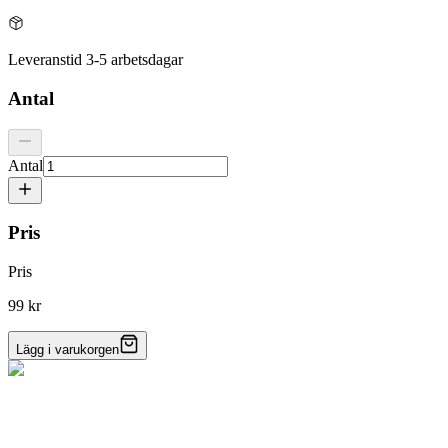
Leveranstid 3-5 arbetsdagar
Antal
Antal
Pris
Pris
99 kr
Lägg i varukorgen