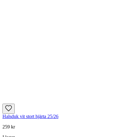
Halsduk vit stort hjärta 25/26
259 kr