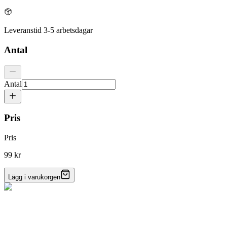
Leveranstid 3-5 arbetsdagar
Antal
Antal
Pris
Pris
99 kr
Lägg i varukorgen