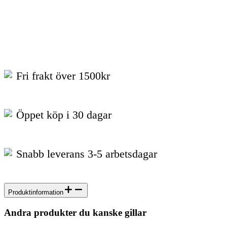
Fri frakt över 1500kr
Öppet köp i 30 dagar
Snabb leverans 3-5 arbetsdagar
Produktinformation
Andra produkter du kanske gillar