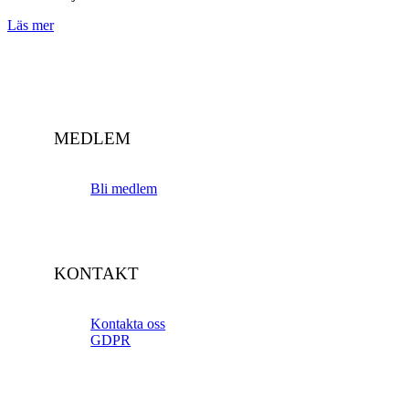
Läs mer
MEDLEM
Bli medlem
KONTAKT
Kontakta oss
GDPR