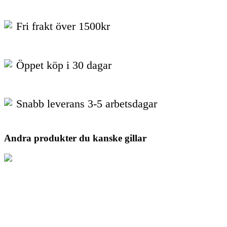
Fri frakt över 1500kr
Öppet köp i 30 dagar
Snabb leverans 3-5 arbetsdagar
Andra produkter du kanske gillar