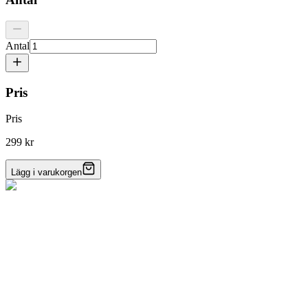
Antal
Pris
Pris
299 kr
Lägg i varukorgen