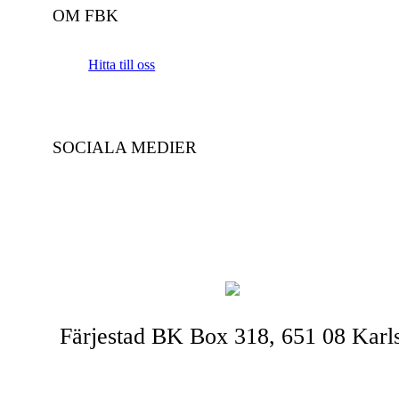
OM FBK
Hitta till oss
SOCIALA MEDIER
Färjestad BK Box 318, 651 08 Karl