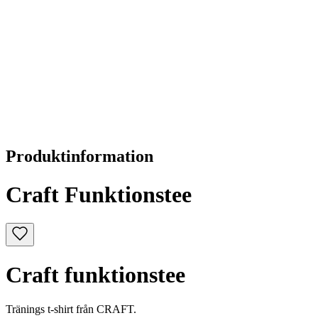
Produktinformation
Craft Funktionstee
Craft funktionstee
Tränings t-shirt från CRAFT.