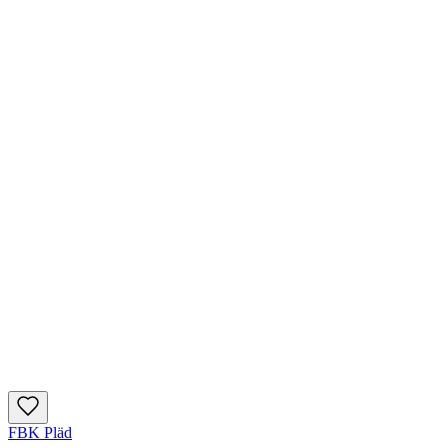
FBK Pläd