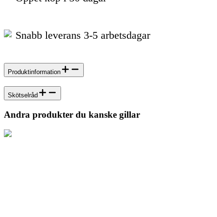
Snabb leverans 3-5 arbetsdagar
Produktinformation
Skötselråd
Andra produkter du kanske gillar