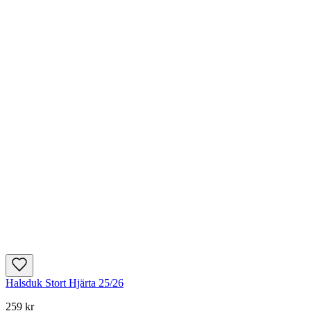
Halsduk Stort Hjärta 25/26
259 kr