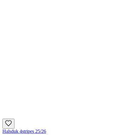
Halsduk 4stripes 25/26