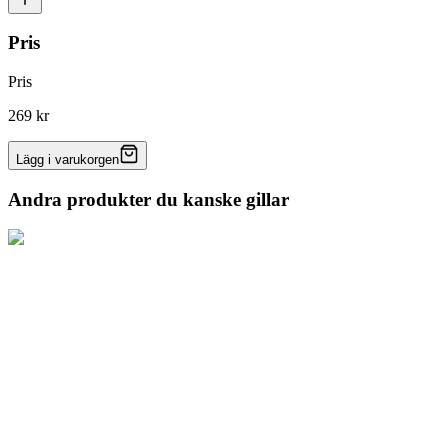
Pris
Pris
269 kr
Lägg i varukorgen
Andra produkter du kanske gillar